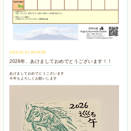
2026-01-01 00:00:00
2026年、あけましておめでとうございます！！
あけましておめでとうございます
今年もよろしくお願いします