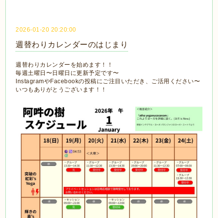
2026-01-20 20:20:00
週替わりカレンダーのはじまり
週替わりカレンダーを始めます！！
毎週土曜日〜日曜日に更新予定です〜
InstagramやFacebookの投稿にご注目いただき、ご活用ください〜
いつもありがとうございます！！