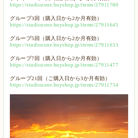
https://studiozone.buyshop.jp/items/27911780
グループ
3
回（購入日から
2
か月有効）
https://studiozone.buyshop.jp/items/27911645
グループ
5
回（購入日から
2
か月有効）
https://studiozone.buyshop.jp/items/27911633
グループ
7
回（購入日から
2
か月有効）
https://studiozone.buyshop.jp/items/27911477
グループ
21
回（ご購入日から
3
か月有効）
https://studiozone.buyshop.jp/items/27911734