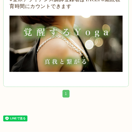
育時間にカウントできます
1