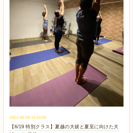
2022-06-08 14:33:00
【6/19 特別クラス】夏越の大祓と夏至に向けた大