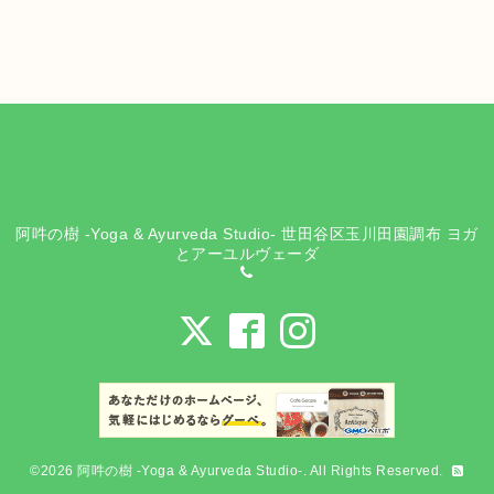
阿吽の樹 -Yoga & Ayurveda Studio- 世田谷区玉川田園調布 ヨガ
とアーユルヴェーダ
©2026
阿吽の樹 -Yoga & Ayurveda Studio-
. All Rights Reserved.