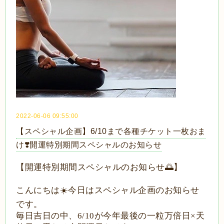
2022-06-06 09:55:00
【スペシャル企画】6/10まで各種チケット一枚おま
け❣️開運特別期間スペシャルのお知らせ
【開運特別期間スペシャルのお知らせ
🌅
】
こんにちは
☀️
今日はスペシャル企画のお知らせ
です。
毎日吉日の中、
6/10
が今年最後の一粒万倍日
×
天