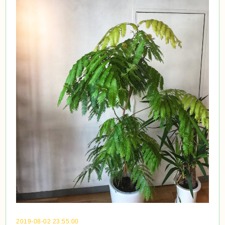
2019-08-02 23:55:00