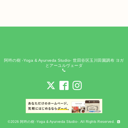
阿吽の樹 -Yoga & Ayurveda Studio- 世田谷区玉川田園調布 ヨガ
とアーユルヴェーダ
©2026
阿吽の樹 -Yoga & Ayurveda Studio-
. All Rights Reserved.